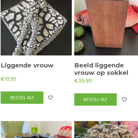
Liggende vrouw
Beeld liggende
vrouw op sokkel
€19,95
€39,90