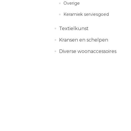
Overige
Keramiek serviesgoed
Textielkunst
Kransen en schelpen
Diverse woonaccessoires