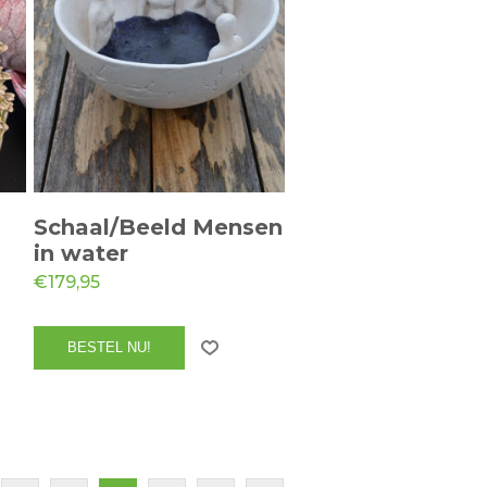
Schaal/Beeld Mensen
in water
€179,95