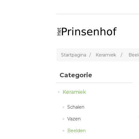
Startpagina
/
Keramiek
/
Beel
Categorie
Keramiek
Schalen
Vazen
Beelden