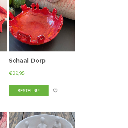
Schaal Dorp
€29,95