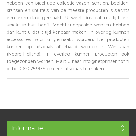
hebben een prachtige collectie vazen, schalen, beelden,
kransen en knuffels. Van de meeste producten is slechts
één exemplaar gemaakt. U weet dus dat u altijd iets
unieks in huis heeft. Mocht u bepaalde wensen hebben
dan kunt u dat altijd kenbaar maken. In overleg kunnen
accessoires voor u gemaakt worden. De producten
kunnen op afspraak afgehaald worden in Westzaan
(Noord-Holland). In overleg kunnen producten ook
toegezonden worden. Mailt u naar info@hetprinsenhof.nl
of bel 0620253939 om een afspraak te maken.
Informatie