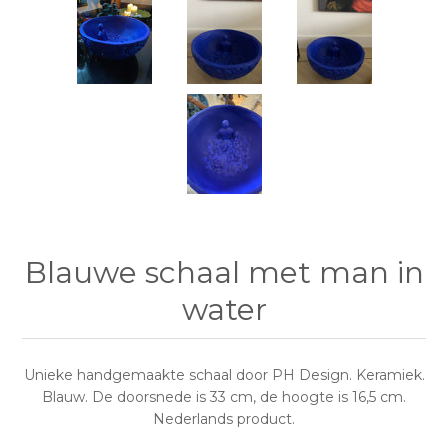
Blauwe schaal met man in
water
Unieke handgemaakte schaal door PH Design. Keramiek.
Blauw. De doorsnede is 33 cm, de hoogte is 16,5 cm.
Nederlands product.