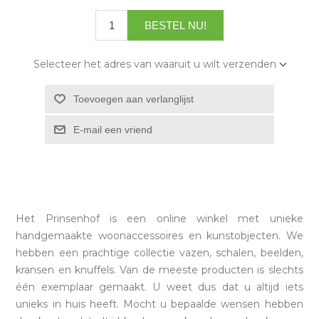
Selecteer het adres van waaruit u wilt verzenden
Het Prinsenhof is een online winkel met unieke
handgemaakte woonaccessoires en kunstobjecten. We
hebben een prachtige collectie vazen, schalen, beelden,
kransen en knuffels. Van de meeste producten is slechts
één exemplaar gemaakt. U weet dus dat u altijd iets
unieks in huis heeft. Mocht u bepaalde wensen hebben