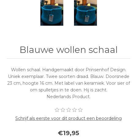
Blauwe wollen schaal
Wollen schaal. Handgemaakt door Prinsenhof Design.
Uniek exemplaar. Twee soorten draad. Blauw. Doorsnede
23 cm, hoogte 16 cm. Met label van keramiek. Voor sier of
om spulletjes in te doen. Hij is zacht.
Nederlands Product.
Schrijf als eerste voor dit product een beoordeling
€19,95