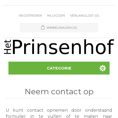
REGISTREREN
INLOGGEN
VERLANGLIJST
(0)
WINKELWAGEN
(0)
CATEGORIE
Neem contact op
U kunt contact opnemen door onderstaand
formulier in te vullen of te mailen naar