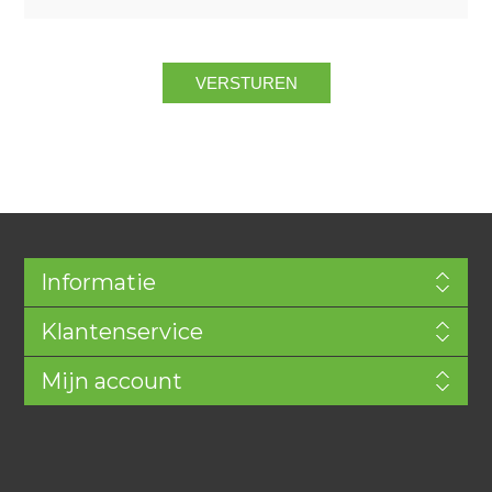
Informatie
Klantenservice
Mijn account