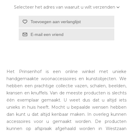
Selecteer het adres van waaruit u wilt verzenden
Het Prinsenhof is een online winkel met unieke
handgemaakte woonaccessoires en kunstobjecten. We
hebben een prachtige collectie vazen, schalen, beelden,
kransen en knuffels. Van de meeste producten is slechts
één exemplaar gemaakt. U weet dus dat u altijd iets
unieks in huis heeft. Mocht u bepaalde wensen hebben
dan kunt u dat altijd kenbaar maken. In overleg kunnen
accessoires voor u gemaakt worden. De producten
kunnen op afspraak afgehaald worden in Westzaan