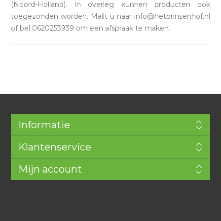
(Noord-Holland). In overleg kunnen producten ook
toegezonden worden. Mailt u naar info@hetprinsenhof.nl
of bel 0620253939 om een afspraak te maken.
Informatie
Klantenservice
Mijn account