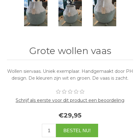
Grote wollen vaas
Wollen siervaas. Uniek exemplaar. Handgemaakt door PH
design. De kleuren zijn wit en groen. De vaas is zacht.
Schrijf als eerste voor dit product een beoordeling
€29,95