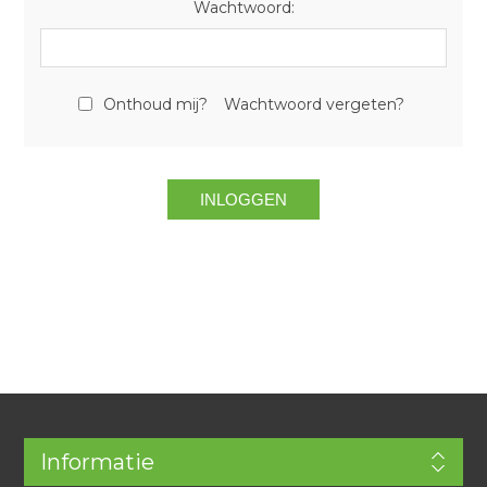
Wachtwoord:
Onthoud mij?
Wachtwoord vergeten?
Informatie