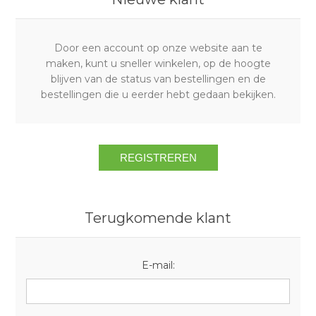
Door een account op onze website aan te
maken, kunt u sneller winkelen, op de hoogte
blijven van de status van bestellingen en de
bestellingen die u eerder hebt gedaan bekijken.
Terugkomende klant
E-mail: