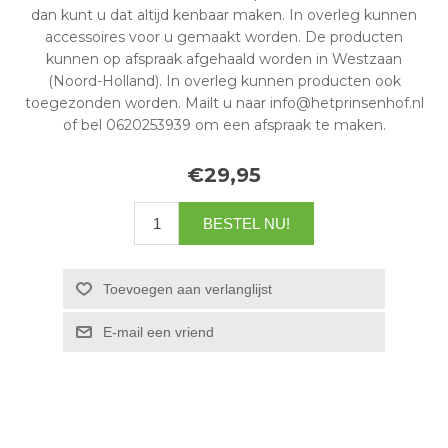
dan kunt u dat altijd kenbaar maken. In overleg kunnen
accessoires voor u gemaakt worden. De producten
kunnen op afspraak afgehaald worden in Westzaan
(Noord-Holland). In overleg kunnen producten ook
toegezonden worden. Mailt u naar info@hetprinsenhof.nl
of bel 0620253939 om een afspraak te maken.
€29,95