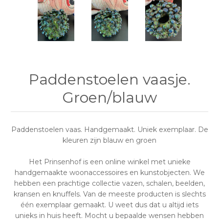
Paddenstoelen vaasje.
Groen/blauw
Paddenstoelen vaas. Handgemaakt. Uniek exemplaar. De
kleuren zijn blauw en groen
Het Prinsenhof is een online winkel met unieke
handgemaakte woonaccessoires en kunstobjecten. We
hebben een prachtige collectie vazen, schalen, beelden,
kransen en knuffels. Van de meeste producten is slechts
één exemplaar gemaakt. U weet dus dat u altijd iets
unieks in huis heeft. Mocht u bepaalde wensen hebben