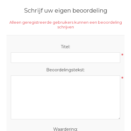
Schrijf uw eigen beoordeling
Alleen geregistreerde gebruikers kunnen een beoordeling
schrijven
Titel:
*
Beoordelingstekst:
*
Waardering: