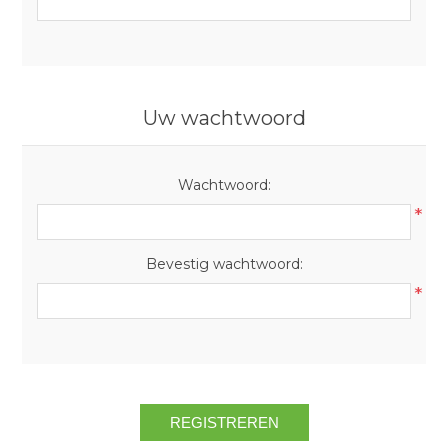
Uw wachtwoord
Wachtwoord:
*
Bevestig wachtwoord:
*