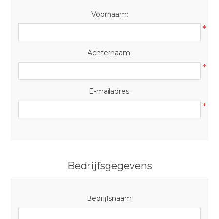
Voornaam:
*
Achternaam:
*
E-mailadres:
*
Bedrijfsgegevens
Bedrijfsnaam: