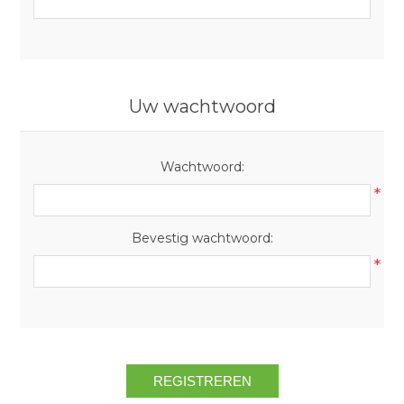
Uw wachtwoord
Wachtwoord:
*
Bevestig wachtwoord:
*