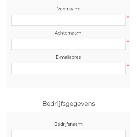
Voornaam:
*
Achternaam:
*
E-mailadres:
*
Bedrijfsgegevens
Bedrijfsnaam: