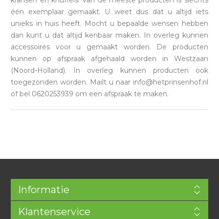
één exemplaar gemaakt. U weet dus dat u altijd iets
unieks in huis heeft. Mocht u bepaalde wensen hebben
dan kunt u dat altijd kenbaar maken. In overleg kunnen
accessoires voor u gemaakt worden. De producten
kunnen op afspraak afgehaald worden in Westzaan
(Noord-Holland). In overleg kunnen producten ook
toegezonden worden. Mailt u naar info@hetprinsenhof.nl
of bel 0620253939 om een afspraak te maken.
Informatie
Klantenservice