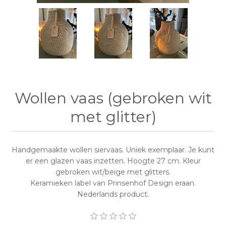
Wollen vaas (gebroken wit
met glitter)
Handgemaakte wollen siervaas. Uniek exemplaar. Je kunt
er een glazen vaas inzetten. Hoogte 27 cm. Kleur
gebroken wit/beige met glitters.
Keramieken label van Prinsenhof Design eraan.
Nederlands product.