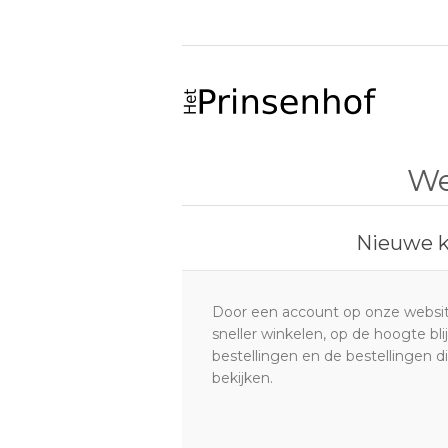
We
Nieuwe k
Door een account op onze websit
sneller winkelen, op de hoogte bl
bestellingen en de bestellingen 
bekijken.